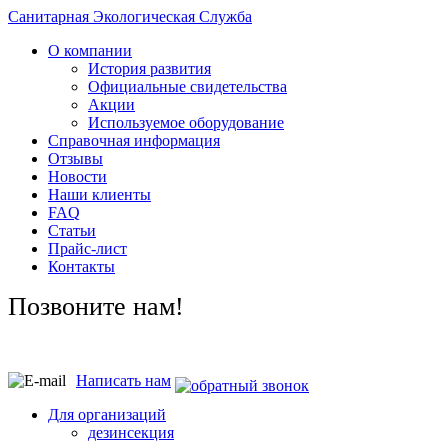
Санитарная Экологическая Служба
О компании
История развития
Официальные свидетельства
Акции
Используемое оборудование
Справочная информация
Отзывы
Новости
Наши клиенты
FAQ
Статьи
Прайс-лист
Контакты
Позвоните нам!
Написать нам
Для организаций
дезинсекция