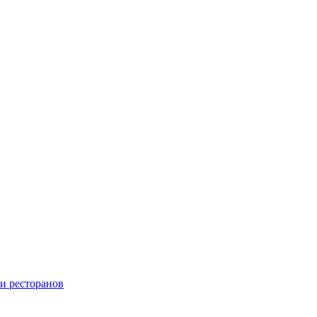
и ресторанов