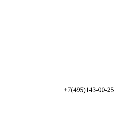
+7(495)
143-00-25