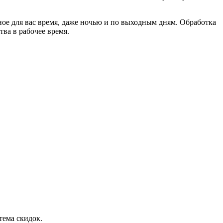
ое для вас время, даже ночью и по выходным дням. Обработка
ва в рабочее время.
тема скидок.