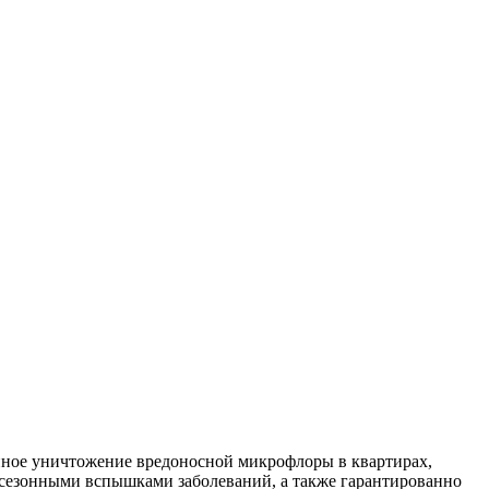
ное уничтожение вредоносной микрофлоры в квартирах,
 сезонными вспышками заболеваний, а также гарантированно