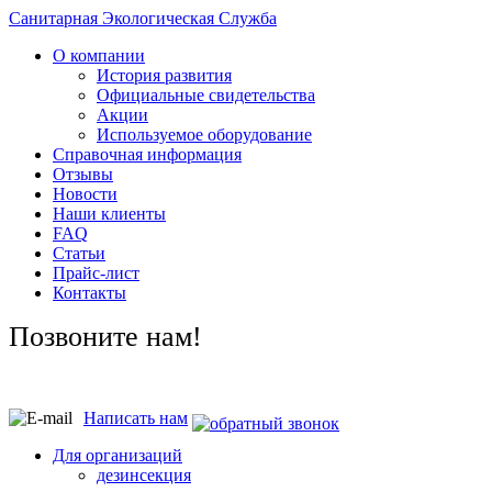
Санитарная Экологическая Служба
О компании
История развития
Официальные свидетельства
Акции
Используемое оборудование
Справочная информация
Отзывы
Новости
Наши клиенты
FAQ
Статьи
Прайс-лист
Контакты
Позвоните нам!
Написать нам
Для организаций
дезинсекция