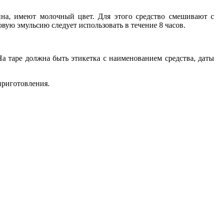
на, имеют молочный цвет. Для этого средство смешивают с
ую эмульсию следует использовать в течение 8 часов.
а таре должна быть этикетка с наименованием средства, даты
приготовления.