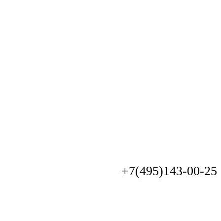
+7(495)
143-00-25