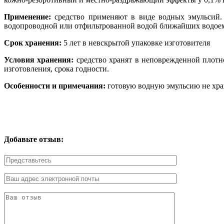
Применение:
средство применяют в виде водных эмульсий. 
водопроводной или отфильтрованной водой ближайших водоемов
Срок хранения:
5
лет в невскрытой упаковке изготовителя
Условия хранения:
средство хранят в неповрежденной плотно
изготовления, срока годности.
Особенности и примечания:
готовую водную эмульсию не хран
Добавьте отзыв: