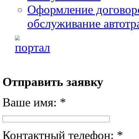
Оформление договоро
обслуживание автотр
Отправить заявку
Ваше имя: *
Контактный телефон: *