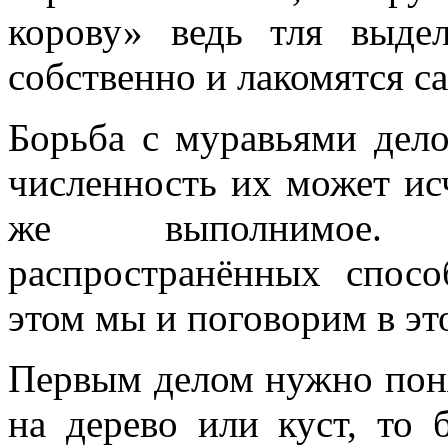
корову» ведь тля выде
собственно и лакомятся с
Борьба с муравьями дело
численность их может ис
же выполнимое. 
распространённых спос
этом мы и поговорим в это
Первым делом нужно поня
на дерево или куст, то 