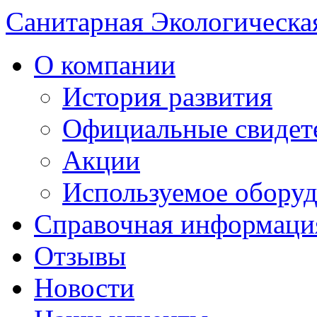
Санитарная Экологическа
О компании
История развития
Официальные свидет
Акции
Используемое обору
Справочная информаци
Отзывы
Новости