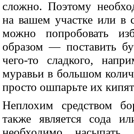
сложно. Поэтому необхо
на вашем участке или в 
можно попробовать из
образом — поставить бу
чего-то сладкого, напр
муравьи в большом количе
просто ошпарьте их кипят
Неплохим средством б
также является сода ил
необходимо насыпать