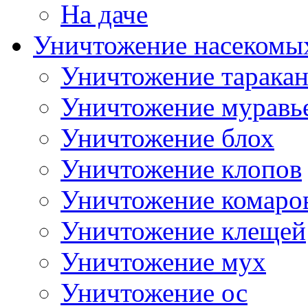
На даче
Уничтожение насекомы
Уничтожение тарака
Уничтожение муравь
Уничтожение блох
Уничтожение клопов
Уничтожение комаро
Уничтожение клещей
Уничтожение мух
Уничтожение ос