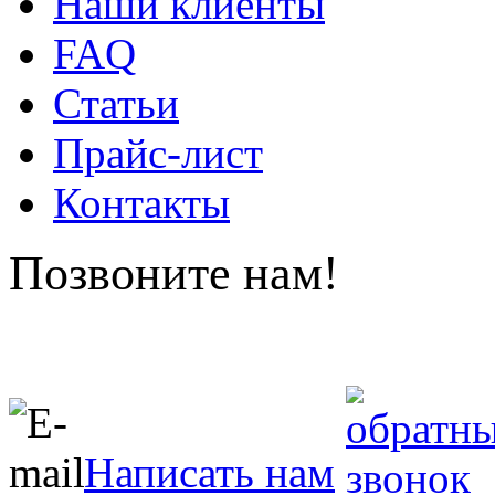
Наши клиенты
FAQ
Статьи
Прайс-лист
Контакты
Позвоните нам!
Написать нам