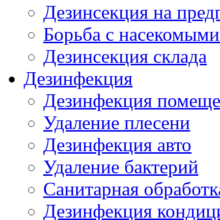
Дезинсекция на пред
Борьба с насекомыми
Дезинсекция склада
Дезинфекция
Дезинфекция помещ
Удаление плесени
Дезинфекция авто
Удаление бактерий
Санитарная обработк
Дезинфекция кондиц