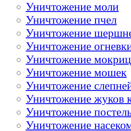
Уничтожение моли
Уничтожение пчел
Уничтожение шершн
Уничтожение огневк
Уничтожение мокриц
Уничтожение мошек
Уничтожение слепне
Уничтожение жуков 
Уничтожение постел
Уничтожение насеком