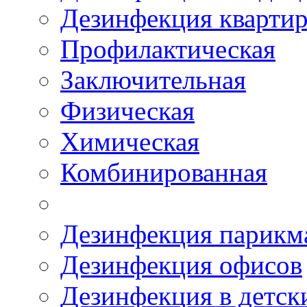
Дезинфекция квартир
Профилактическая
Заключительная
Физическая
Химическая
Комбинированная
Дезинфекция парикм
Дезинфекция офисов
Дезинфекция в детск