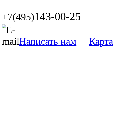
143-00-25
+7(495)
Написать нам
Карта