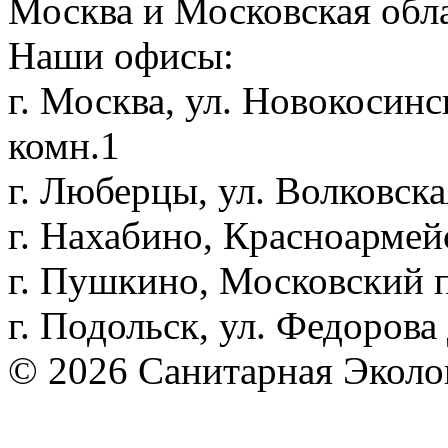
Москва и Московская обл
Наши офисы:
г. Москва, ул. Новокосинск
комн.1
г. Люберцы, ул. Волковская
г. Нахабино, Красноармей
г. Пушкино, Московский пр
г. Подольск, ул. Федорова 
© 2026 Санитарная Эколо