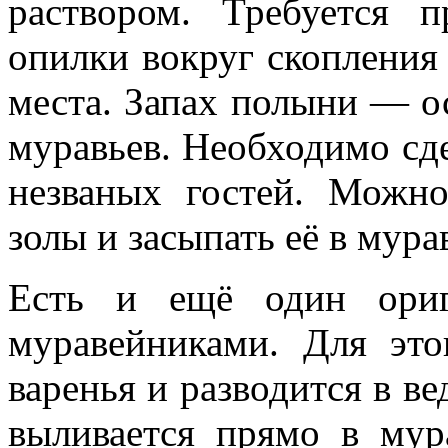
раствором. Требуется 
опилки вокруг скопления 
места. Запах полыни — о
муравьев. Необходимо сде
незваных гостей. Можно
золы и засыпать её в мура
Есть и ещё один ориг
муравейниками. Для это
варенья и разводится в в
выливается прямо в му