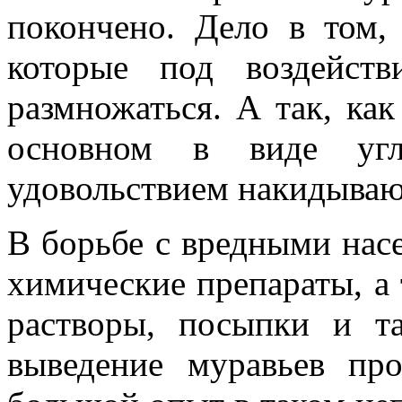
покончено. Дело в том,
которые под воздейст
размножаться. А так, как
основном в виде угле
удовольствием накидываю
В борьбе с вредными на
химические препараты, а
растворы, посыпки и т
выведение муравьев пр