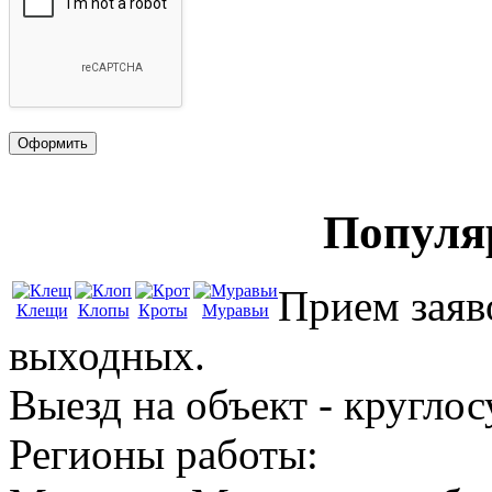
Популя
Прием заяво
Клещи
Клопы
Кроты
Муравьи
выходных.
Выезд на объект - круглос
Регионы работы: