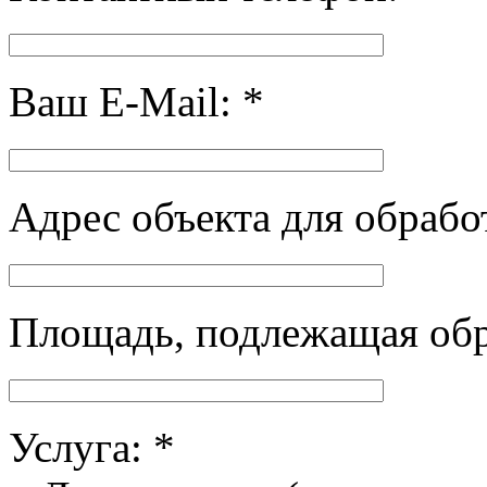
Ваш E-Mail: *
Адрес объекта для обрабо
Площадь, подлежащая обра
Услуга: *