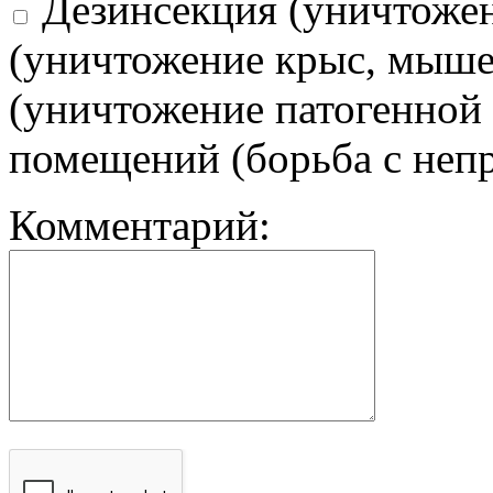
Дезинсекция (уничтоже
(уничтожение крыс, мыше
(уничтожение патогенной
помещений (борьба с неп
Комментарий: