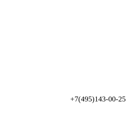
+7(495)
143-00-25