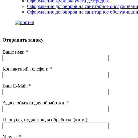
Оформление журнала учета дезсредств
Оформление договоров на санитарное обслуживан
Оформление договоров на санитарное обслуживани
Отправить заявку
Ваше имя: *
Контактный телефон: *
Ваш E-Mail: *
Адрес объекта для обработки: *
Площадь, подлежащая обработке (кв.м.):
Услуга: *