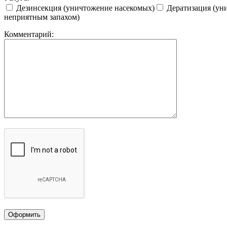
Дезинсекция (уничтожение насекомых)
Дератизация (ун
неприятным запахом)
Комментарий: