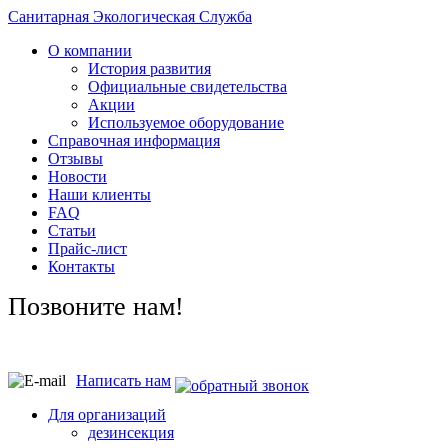
Санитарная Экологическая Служба
О компании
История развития
Официальные свидетельства
Акции
Используемое оборудование
Справочная информация
Отзывы
Новости
Наши клиенты
FAQ
Статьи
Прайс-лист
Контакты
Позвоните нам!
Написать нам
Для организаций
дезинсекция