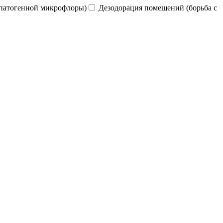
патогенной микрофлоры)
Дезодорация помещений (борьба с