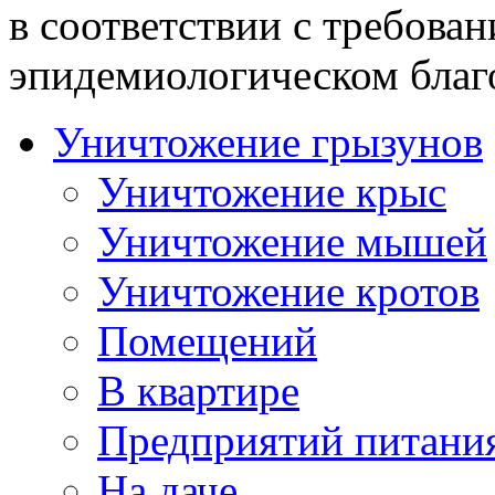
в соответствии с требова
эпидемиологическом благ
Уничтожение грызунов
Уничтожение крыс
Уничтожение мышей
Уничтожение кротов
Помещений
В квартире
Предприятий питани
На даче