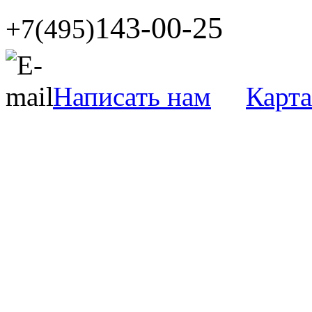
143-00-25
+7(495)
Написать нам
Карта