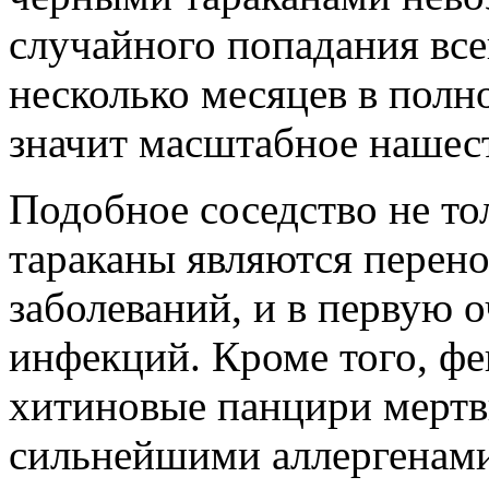
случайного попадания все
несколько месяцев в полн
значит масштабное нашест
Подобное соседство не то
тараканы являются перен
заболеваний, и в первую 
инфекций. Кроме того, ф
хитиновые панцири мертв
сильнейшими аллергенами