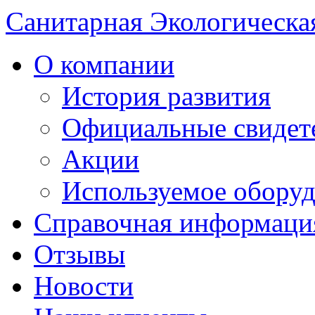
Санитарная Экологическа
О компании
История развития
Официальные свидет
Акции
Используемое обору
Справочная информаци
Отзывы
Новости