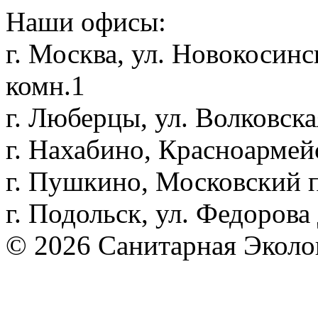
Наши офисы:
г. Москва, ул. Новокосинск
комн.1
г. Люберцы, ул. Волковская
г. Нахабино, Красноармей
г. Пушкино, Московский пр
г. Подольск, ул. Федорова 
© 2026 Санитарная Эколо