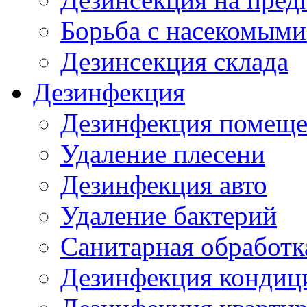
Борьба с насекомыми
Дезинсекция склада
Дезинфекция
Дезинфекция помещ
Удаление плесени
Дезинфекция авто
Удаление бактерий
Санитарная обработк
Дезинфекция кондиц