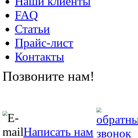
Наши клиенты
FAQ
Статьи
Прайс-лист
Контакты
Позвоните нам!
Написать нам