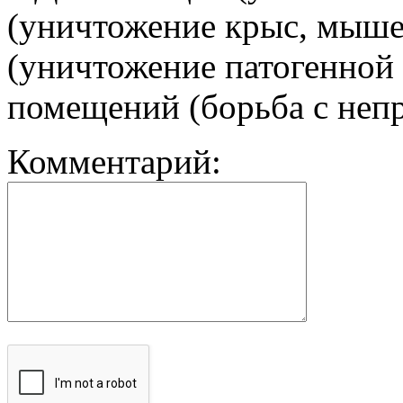
(уничтожение крыс, мыше
(уничтожение патогенной
помещений (борьба с неп
Комментарий: