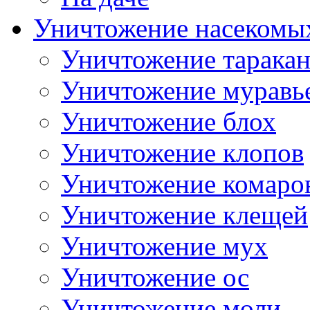
Уничтожение насекомы
Уничтожение тарака
Уничтожение муравь
Уничтожение блох
Уничтожение клопов
Уничтожение комаро
Уничтожение клещей
Уничтожение мух
Уничтожение ос
Уничтожение моли