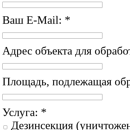
Ваш E-Mail: *
Адрес объекта для обрабо
Площадь, подлежащая обра
Услуга: *
Дезинсекция (уничтоже