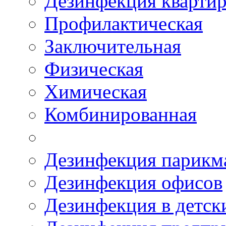
Дезинфекция квартир
Профилактическая
Заключительная
Физическая
Химическая
Комбинированная
Дезинфекция парикм
Дезинфекция офисов
Дезинфекция в детск