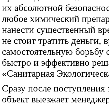
их абсолютной безопасност
любое химический препара
нанести существенный вр
не стоит тратить деньги, 
самостоятельную борьбу 
быстро и эффективно реш
«Санитарная Экологическ
Сразу после поступления 
объект выезжает менеджер