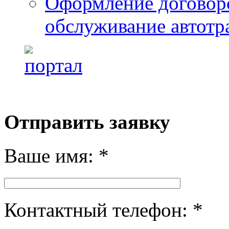
Оформление договоро
обслуживание автотр
Отправить заявку
Ваше имя: *
Контактный телефон: *