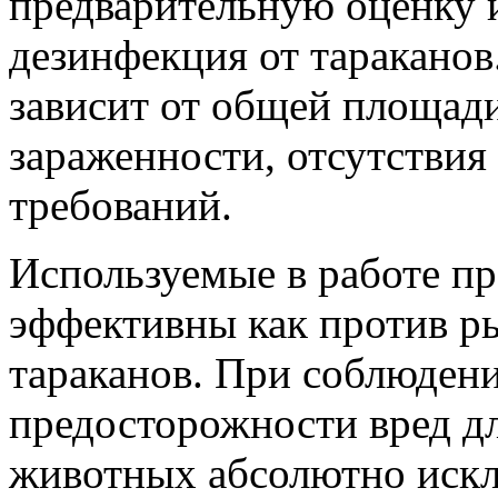
предварительную оценку и
дезинфекция от тараканов
зависит от общей площади
зараженности, отсутствия
требований.
Используемые в работе пр
эффективны как против р
тараканов. При соблюден
предосторожности вред д
животных абсолютно искл