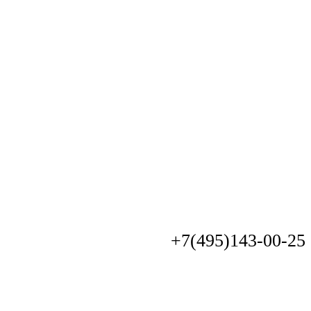
+7(495)
143-00-25