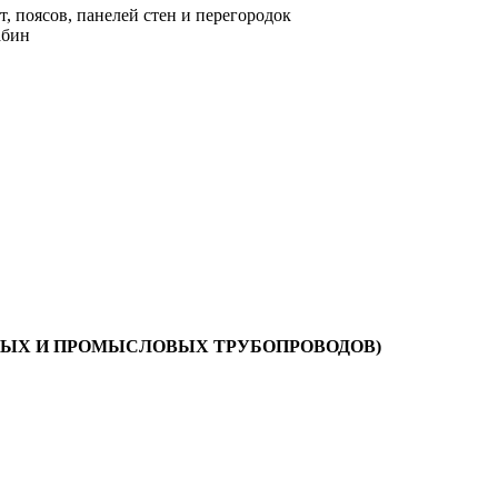
т, поясов, панелей стен и перегородок
абин
ЬНЫХ И ПРОМЫСЛОВЫХ ТРУБОПРОВОДОВ)