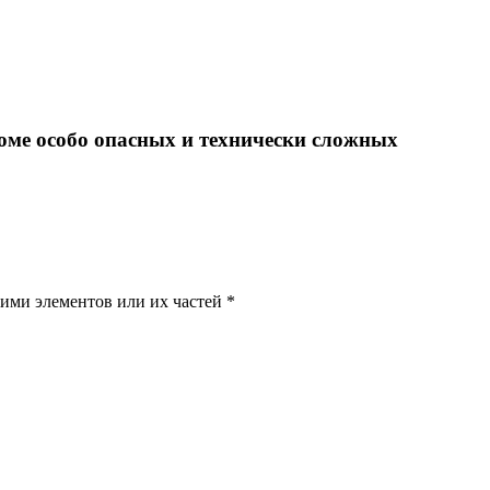
роме особо опасных и технически сложных
ими элементов или их частей *