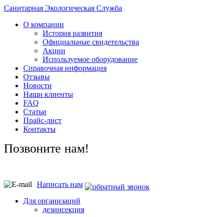
Санитарная Экологическая Служба
О компании
История развития
Официальные свидетельства
Акции
Используемое оборудование
Справочная информация
Отзывы
Новости
Наши клиенты
FAQ
Статьи
Прайс-лист
Контакты
Позвоните нам!
Написать нам
Для организаций
дезинсекция