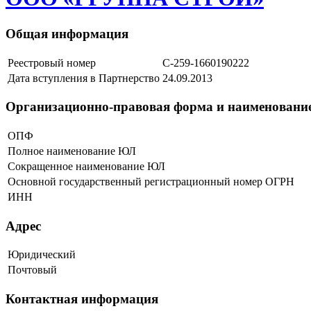
Общая информация
Реестровый номер
C-259-1660190222
Дата вступления в Партнерство
24.09.2013
Организационно-правовая форма и наименовани
ОПФ
Полное наименование ЮЛ
Сокращенное наименование ЮЛ
Основной государственный регистрационный номер ОГРН
ИНН
Адрес
Юридический
Почтовый
Контактная информация