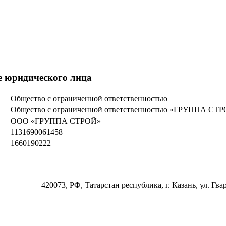
е юридического лица
Общество с ограниченной ответственностью
Общество с ограниченной ответственностью «ГРУППА СТ
ООО «ГРУППА СТРОЙ»
1131690061458
1660190222
420073, РФ, Татарстан республика, г. Казань, ул. Гвар