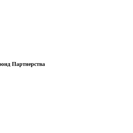
фонд Партнерства