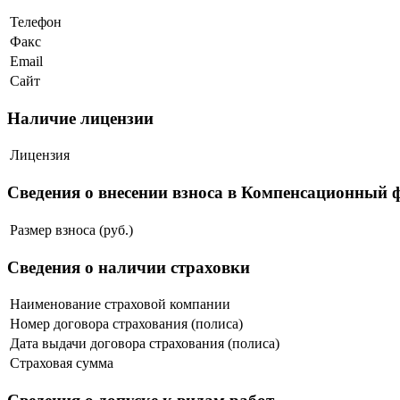
Телефон
Факс
Email
Сайт
Наличие лицензии
Лицензия
Сведения о внесении взноса в Компенсационный 
Размер взноса (руб.)
Сведения о наличии страховки
Наименование страховой компании
Номер договора страхования (полиса)
Дата выдачи договора страхования (полиса)
Страховая сумма