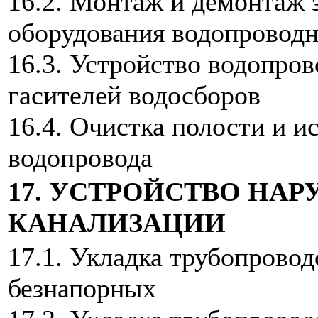
16.2. Монтаж и демонтаж 
оборудования водопроводн
16.3. Устройство водопров
гасителей водосборов
16.4. Очистка полости и 
водопровода
17. УСТРОЙСТВО НА
КАНАЛИЗАЦИИ
17.1. Укладка трубопрово
безнапорных