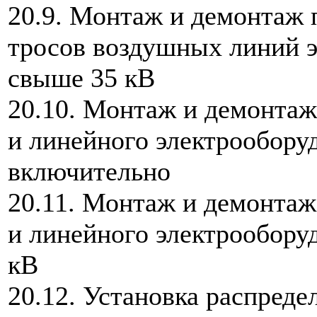
20.9. Монтаж и демонтаж 
тросов воздушных линий 
свыше 35 кВ
20.10. Монтаж и демонта
и линейного электрообору
включительно
20.11. Монтаж и демонта
и линейного электрообору
кВ
20.12. Установка распреде