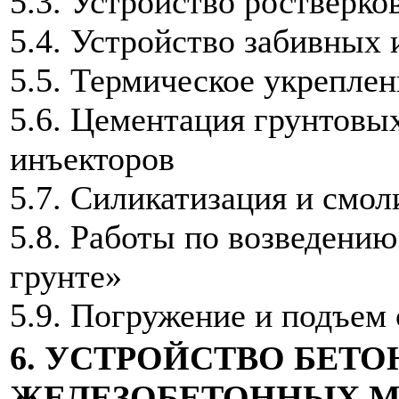
5.3. Устройство ростверко
5.4. Устройство забивных
5.5. Термическое укреплен
5.6. Цементация грунтовы
инъекторов
5.7. Силикатизация и смол
5.8. Работы по возведени
грунте»
5.9. Погружение и подъем
6. УСТРОЙСТВО БЕТ
ЖЕЛЕЗОБЕТОННЫХ 