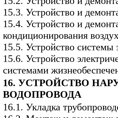
15.2. Устройство и демон
15.3. Устройство и демон
15.4. Устройство и демон
кондиционирования воздух
15.5. Устройство системы
15.6. Устройство электрич
системами жизнеобеспечен
16. УСТРОЙСТВО НА
ВОДОПРОВОДА
16.1. Укладка трубопрово