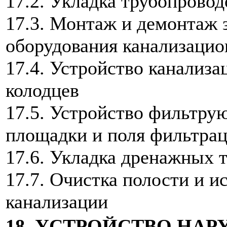
17.2. Укладка трубопрово
17.3. Монтаж и демонтаж 
оборудования канализацио
17.4. Устройство канализ
колодцев
17.5. Устройство фильтру
площадки и поля фильтра
17.6. Укладка дренажных 
17.7. Очистка полости и 
канализации
18. УСТРОЙСТВО НА