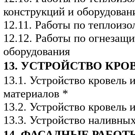
конструкций и оборудован
12.11. Работы по теплоизо
12.12. Работы по огнезащ
оборудования
13. УСТРОЙСТВО КРО
13.1. Устройство кровель
материалов *
13.2. Устройство кровель 
13.3. Устройство наливных
14. ФАСАДНЫЕ РАБОТ