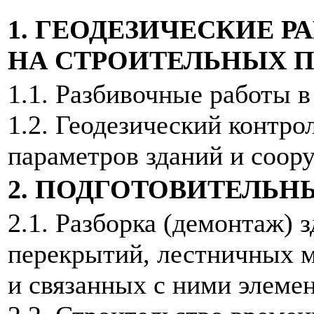
1. ГЕОДЕЗИЧЕСКИЕ 
НА СТРОИТЕЛЬНЫХ 
1.1. Разбивочные работы в
1.2. Геодезический контро
параметров зданий и соор
2. ПОДГОТОВИТЕЛЬН
2.1. Разборка (демонтаж) 
перекрытий, лестничных 
и связанных с ними элемен