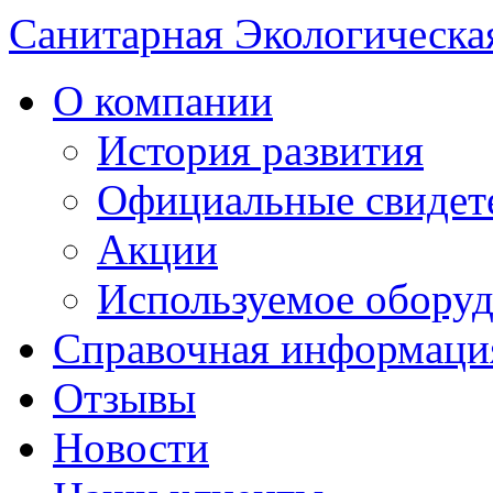
Санитарная Экологическа
О компании
История развития
Официальные свидет
Акции
Используемое обору
Справочная информаци
Отзывы
Новости