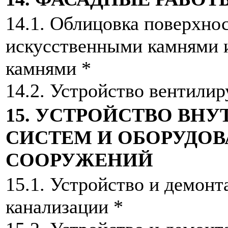
14.1. Облицовка поверхно
искусственными камнями
камнями *
14.2. Устройство вентили
15. УСТРОЙСТВО ВН
СИСТЕМ И ОБОРУДОВ
СООРУЖЕНИЙ
15.1. Устройство и демон
канализации *