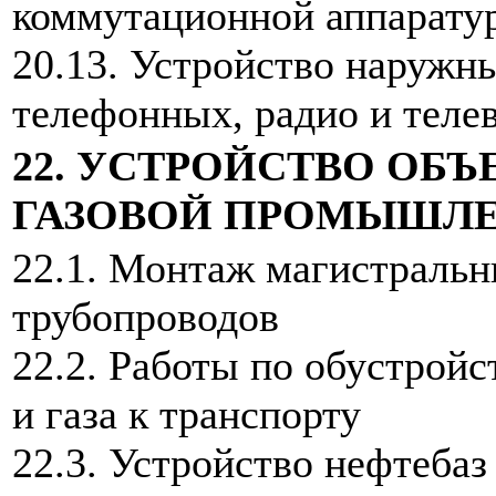
коммутационной аппарату
20.13. Устройство наружны
телефонных, радио и теле
22. УСТРОЙСТВО ОБ
ГАЗОВОЙ ПРОМЫШЛ
22.1. Монтаж магистраль
трубопроводов
22.2. Работы по обустройс
и газа к транспорту
22.3. Устройство нефтебаз