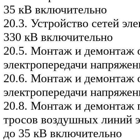
35 кВ включительно
20.3. Устройство сетей э
330 кВ включительно
20.5. Монтаж и демонтаж 
электропередачи напряжен
20.6. Монтаж и демонтаж 
электропередачи напряжен
20.8. Монтаж и демонтаж 
тросов воздушных линий 
до 35 кВ включительно