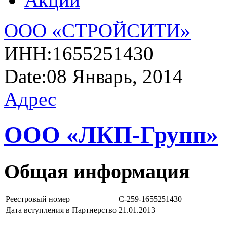
ООО «СТРОЙСИТИ»
ИНН:
1655251430
Date:
08 Январь, 2014
Адрес
ООО «ЛКП-Групп»
Общая информация
Реестровый номер
С-259-1655251430
Дата вступления в Партнерство
21.01.2013