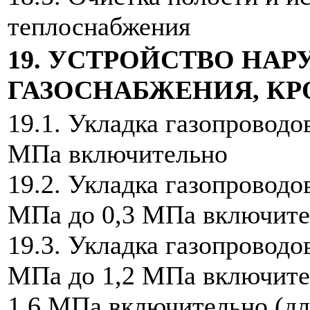
теплоснабжения
19. УСТРОЙСТВО НА
ГАЗОСНАБЖЕНИЯ, К
19.1. Укладка газопроводо
МПа включительно
19.2. Укладка газопроводо
МПа до 0,3 МПа включите
19.3. Укладка газопроводо
МПа до 1,2 МПа включител
1,6 МПа включительно (дл