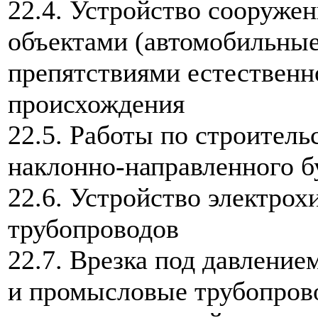
22.4. Устройство сооруже
объектами (автомобильные
препятствиями естественн
происхождения
22.5. Работы по строитель
наклонно-направленного б
22.6. Устройство электро
трубопроводов
22.7. Врезка под давлени
и промысловые трубопрово