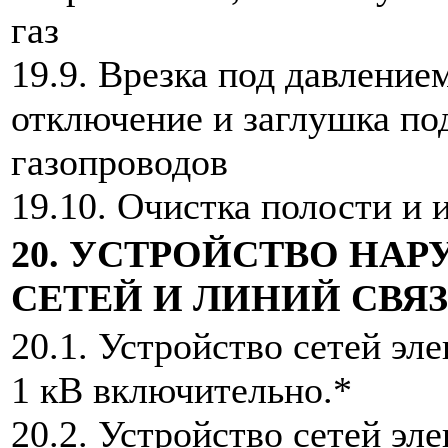
газ
19.9. Врезка под давлени
отключение и заглушка п
газопроводов
19.10. Очистка полости и
20. УСТРОЙСТВО НА
СЕТЕЙ И ЛИНИЙ СВЯ
20.1. Устройство сетей э
1 кВ включительно.*
20.2. Устройство сетей э