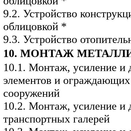
облицовкой *
9.2. Устройство конструкци
облицовкой *
9.3. Устройство отопитель
10. МОНТАЖ МЕТАЛ
10.1. Монтаж, усиление и
элементов и ограждающих 
сооружений
10.2. Монтаж, усиление и
транспортных галерей