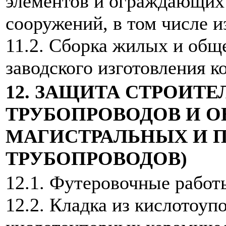
элементов и ограждающих 
сооружений, в том числе и
11.2. Сборка жилых и общ
заводского изготовления к
12. ЗАЩИТА СТРОИТ
ТРУБОПРОВОДОВ И О
МАГИСТРАЛЬНЫХ И
ТРУБОПРОВОДОВ)
12.1. Футеровочные работ
12.2. Кладка из кислотоу