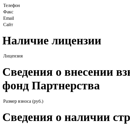
Телефон
Факс
Email
Сайт
Наличие лицензии
Лицензия
Сведения о внесении в
фонд Партнерства
Размер взноса (руб.)
Сведения о наличии ст