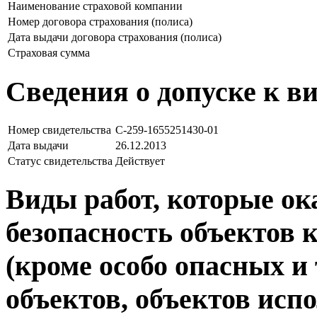
Наименование страховой компании
Номер договора страхования (полиса)
Дата выдачи договора страхования (полиса)
Страховая сумма
Сведения о допуске к в
Номер свидетельства
С-259-1655251430-01
Дата выдачи
26.12.2013
Статус свидетельства
Действует
Виды работ, которые о
безопасность объектов 
(кроме особо опасных и
объектов, объектов исп