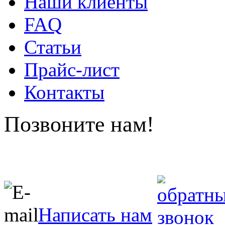
Наши клиенты
FAQ
Статьи
Прайс-лист
Контакты
Позвоните нам!
Написать нам