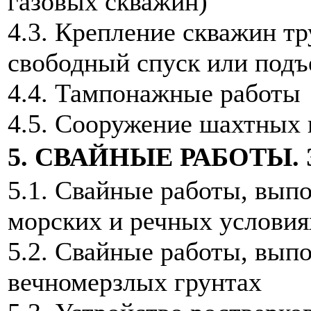
газовых скважин)
4.3. Крепление скважин тр
свободный спуск или подъ
4.4. Тампонажные работы
4.5. Сооружение шахтных 
5. СВАЙНЫЕ РАБОТЫ.
5.1. Свайные работы, выпо
морских и речных условия
5.2. Свайные работы, вып
вечномерзлых грунтах