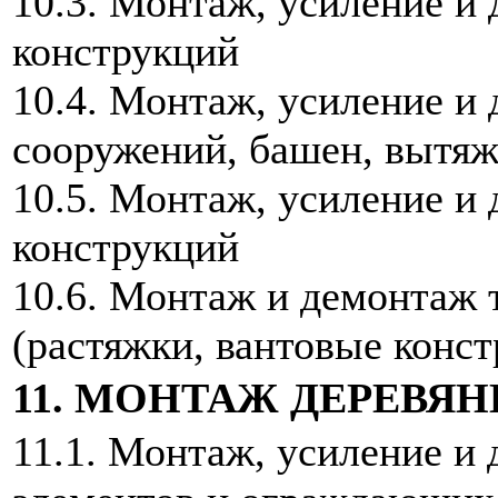
10.3. Монтаж, усиление и
конструкций
10.4. Монтаж, усиление и
сооружений, башен, вытя
10.5. Монтаж, усиление и
конструкций
10.6. Монтаж и демонтаж
(растяжки, вантовые конст
11. МОНТАЖ ДЕРЕВЯ
11.1. Монтаж, усиление и