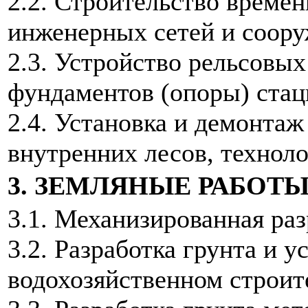
2.2. Строительство времен
инженерных сетей и соор
2.3. Устройство рельсовы
фундаментов (опоры) ста
2.4. Установка и демонта
внутренних лесов, технол
3. ЗЕМЛЯНЫЕ РАБОТ
3.1. Механизированная раз
3.2. Разработка грунта и 
водохозяйственном строит