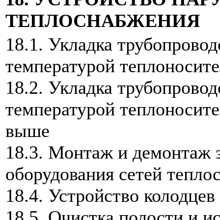
ТЕПЛОСНАБЖЕНИЯ
18.1. Укладка трубопрово
температурой теплоносите
18.2. Укладка трубопрово
температурой теплоносите
выше
18.3. Монтаж и демонтаж 
оборудования сетей тепло
18.4. Устройство колодцев
18.5. Очистка полости и 