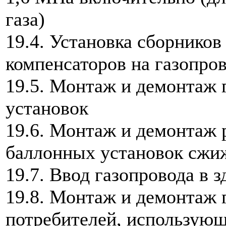
газа)
19.4. Установка сборников
компенсаторов на газопро
19.5. Монтаж и демонтаж 
установок
19.6. Монтаж и демонтаж 
баллонных установок сжиж
19.7. Ввод газопровода в 
19.8. Монтаж и демонтаж 
потребителей, использую