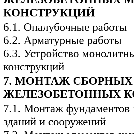
КОНСТРУКЦИЙ
6.1. Опалубочные работы
6.2. Арматурные работы
6.3. Устройство монолитн
конструкций
7. МОНТАЖ СБОРНЫХ
ЖЕЛЕЗОБЕТОННЫХ К
7.1. Монтаж фундаментов 
зданий и сооружений