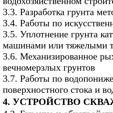
водохозяйственном строит
3.3. Разработка грунта ме
3.4. Работы по искусстве
3.5. Уплотнение грунта к
машинами или тяжелыми т
3.6. Механизированное ры
вечномерзлых грунтов
3.7. Работы по водопониж
поверхностного стока и во
4. УСТРОЙСТВО СКВ