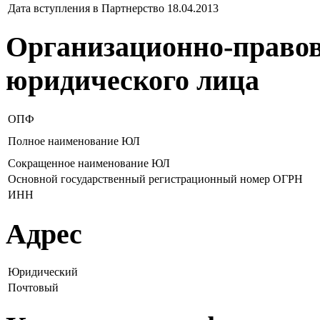
Дата вступления в Партнерство
18.04.2013
Организационно-правов
юридического лица
ОПФ
Полное наименование ЮЛ
Сокращенное наименование ЮЛ
Основной государственный регистрационный номер ОГРН
ИНН
Адрес
Юридический
Почтовый