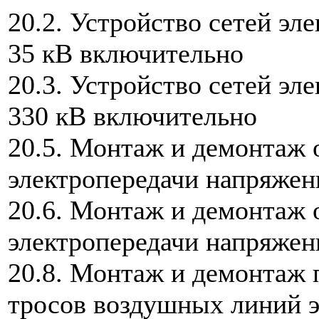
20.2. Устройство сетей э
35 кВ включительно
20.3. Устройство сетей э
330 кВ включительно
20.5. Монтаж и демонтаж 
электропередачи напряжен
20.6. Монтаж и демонтаж 
электропередачи напряжен
20.8. Монтаж и демонтаж 
тросов воздушных линий 