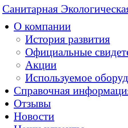
Санитарная Экологическа
О компании
История развития
Официальные свидет
Акции
Используемое обору
Справочная информаци
Отзывы
Новости