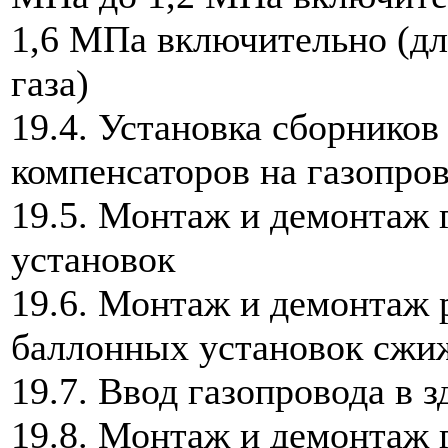
1,6 МПа включительно (дл
газа)
19.4. Установка сборников
компенсаторов на газопро
19.5. Монтаж и демонтаж 
установок
19.6. Монтаж и демонтаж 
баллонных установок сжиж
19.7. Ввод газопровода в 
19.8. Монтаж и демонтаж 