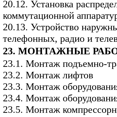
20.12. Установка распреде
коммутационной аппарату
20.13. Устройство наружны
телефонных, радио и теле
23. МОНТАЖНЫЕ РАБ
23.1. Монтаж подъемно-тр
23.2. Монтаж лифтов
23.3. Монтаж оборудовани
23.4. Монтаж оборудовани
23.5. Монтаж компрессорн