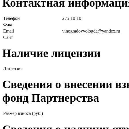
Контактная информаци
Телефон
275-10-10
Факс
Email
vinogradovvologda@yandex.ru
Сайт
Наличие лицензии
Лицензия
Сведения о внесении в
фонд Партнерства
Размер взноса (руб.)