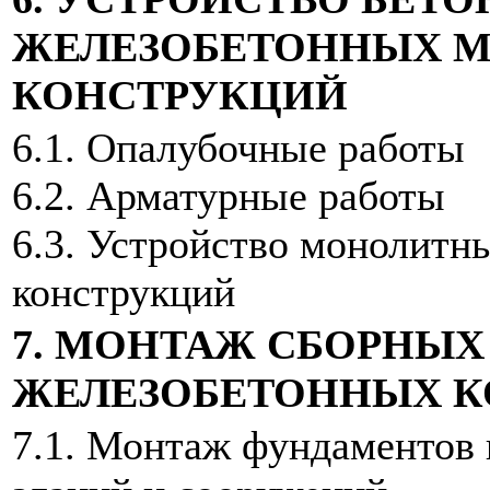
ЖЕЛЕЗОБЕТОННЫХ 
КОНСТРУКЦИЙ
6.1. Опалубочные работы
6.2. Арматурные работы
6.3. Устройство монолитн
конструкций
7. МОНТАЖ СБОРНЫХ
ЖЕЛЕЗОБЕТОННЫХ К
7.1. Монтаж фундаментов 