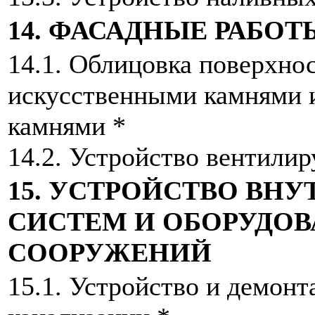
14. ФАСАДНЫЕ РАБОТ
14.1. Облицовка поверхно
искусственными камнями
камнями *
14.2. Устройство вентили
15. УСТРОЙСТВО ВН
СИСТЕМ И ОБОРУДОВ
СООРУЖЕНИЙ
15.1. Устройство и демон