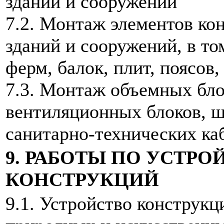
зданий и сооружений
7.2. Монтаж элементов ко
зданий и сооружений, в то
ферм, балок, плит, поясов,
7.3. Монтаж объемных бло
вентиляционных блоков, ш
санитарно-технических ка
9. РАБОТЫ ПО УСТР
КОНСТРУКЦИЙ
9.1. Устройство конструкц