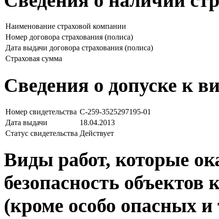
Сведения о наличии ст
Наименование страховой компании
Номер договора страхования (полиса)
Дата выдачи договора страхования (полиса)
Страховая сумма
Сведения о допуске к в
Номер свидетельства
С-259-3525297195-01
Дата выдачи
18.04.2013
Статус свидетельства
Действует
Виды работ, которые о
безопасность объектов 
(кроме особо опасных и