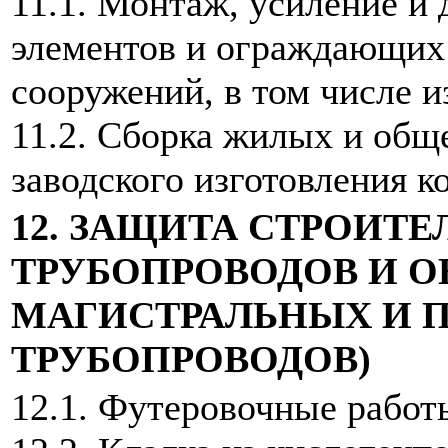
11.1. Монтаж, усиление и
элементов и ограждающих 
сооружений, в том числе и
11.2. Сборка жилых и общ
заводского изготовления к
12. ЗАЩИТА СТРОИТ
ТРУБОПРОВОДОВ И О
МАГИСТРАЛЬНЫХ И
ТРУБОПРОВОДОВ)
12.1. Футеровочные работ