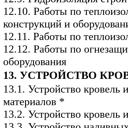
12.10. Работы по теплоизо
конструкций и оборудован
12.11. Работы по теплоизо
12.12. Работы по огнезащ
оборудования
13. УСТРОЙСТВО КРО
13.1. Устройство кровель
материалов *
13.2. Устройство кровель 
13.3. Устройство наливных