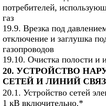
потребителей, использую
газ
19.9. Врезка под давлени
отключение и заглушка п
газопроводов
19.10. Очистка полости и
20. УСТРОЙСТВО НА
СЕТЕЙ И ЛИНИЙ СВЯ
20.1. Устройство сетей э
1 кВ включительно.*