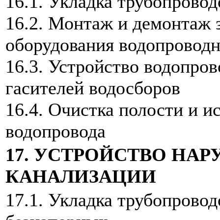
16.1. Укладка трубопрово
16.2. Монтаж и демонтаж 
оборудования водопроводн
16.3. Устройство водопров
гасителей водосборов
16.4. Очистка полости и 
водопровода
17. УСТРОЙСТВО НА
КАНАЛИЗАЦИИ
17.1. Укладка трубопрово