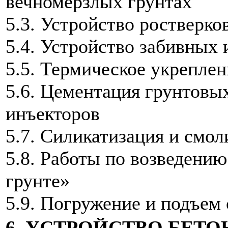
вечномерзлых грунтах
5.3. Устройство ростверко
5.4. Устройство забивных
5.5. Термическое укреплен
5.6. Цементация грунтовы
инъекторов
5.7. Силикатизация и смол
5.8. Работы по возведени
грунте»
5.9. Погружение и подъем
6. УСТРОЙСТВО БЕТ