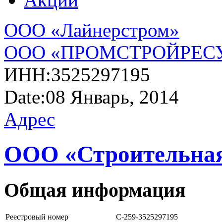
ООО «Лайнерстром»
ООО «ПРОМСТРОЙРЕС
ИНН:
3525297195
Date:
08 Январь, 2014
Адрес
ООО «Строительная
Общая информация
Реестровый номер
С-259-3525297195