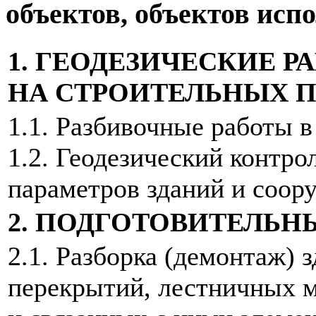
объектов, объектов исп
1. ГЕОДЕЗИЧЕСКИЕ 
НА СТРОИТЕЛЬНЫХ 
1.1. Разбивочные работы в
1.2. Геодезический контро
параметров зданий и соор
2. ПОДГОТОВИТЕЛЬН
2.1. Разборка (демонтаж) 
перекрытий, лестничных 