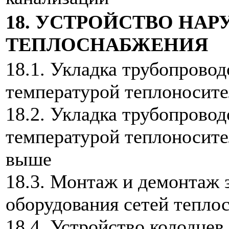
18. УСТРОЙСТВО НА
ТЕПЛОСНАБЖЕНИЯ
18.1. Укладка трубопрово
температурой теплоносите
18.2. Укладка трубопрово
температурой теплоносите
выше
18.3. Монтаж и демонтаж 
оборудования сетей тепло
18.4. Устройство колодцев