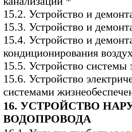
канализации *
15.2. Устройство и демон
15.3. Устройство и демон
15.4. Устройство и демон
кондиционирования воздух
15.5. Устройство системы
15.6. Устройство электрич
системами жизнеобеспечен
16. УСТРОЙСТВО НА
ВОДОПРОВОДА