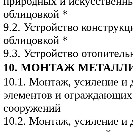
природных и искусственны
облицовкой *
9.2. Устройство конструкци
облицовкой *
9.3. Устройство отопитель
10. МОНТАЖ МЕТАЛ
10.1. Монтаж, усиление и
элементов и ограждающих 
сооружений
10.2. Монтаж, усиление и