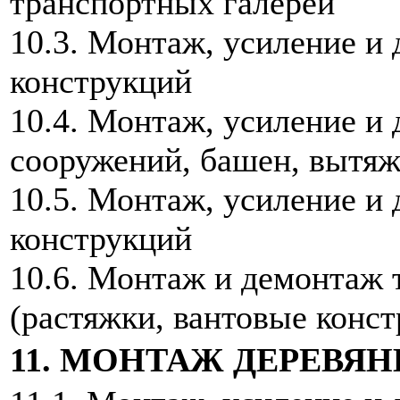
транспортных галерей
10.3. Монтаж, усиление и
конструкций
10.4. Монтаж, усиление и
сооружений, башен, вытя
10.5. Монтаж, усиление и
конструкций
10.6. Монтаж и демонтаж
(растяжки, вантовые конст
11. МОНТАЖ ДЕРЕВЯ