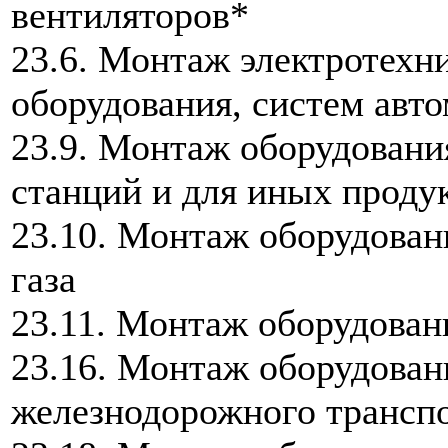
вентиляторов*
23.6. Монтаж электротехн
оборудования, систем авт
23.9. Монтаж оборудовани
станций и для иных проду
23.10. Монтаж оборудова
газа
23.11. Монтаж оборудован
23.16. Монтаж оборудован
железнодорожного трансп