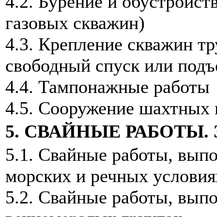
4.2. Бурение и обустройст
газовых скважин)
4.3. Крепление скважин тр
свободный спуск или подъ
4.4. Тампонажные работы
4.5. Сооружение шахтных 
5. СВАЙНЫЕ РАБОТЫ.
5.1. Свайные работы, выпо
морских и речных условия
5.2. Свайные работы, вып