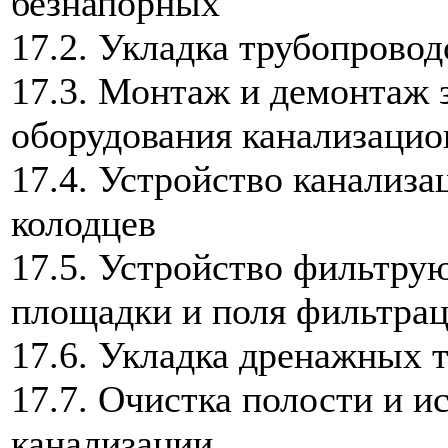
безнапорных
17.2. Укладка трубопрово
17.3. Монтаж и демонтаж 
оборудования канализацио
17.4. Устройство канализ
колодцев
17.5. Устройство фильтру
площадки и поля фильтра
17.6. Укладка дренажных 
17.7. Очистка полости и 
канализации