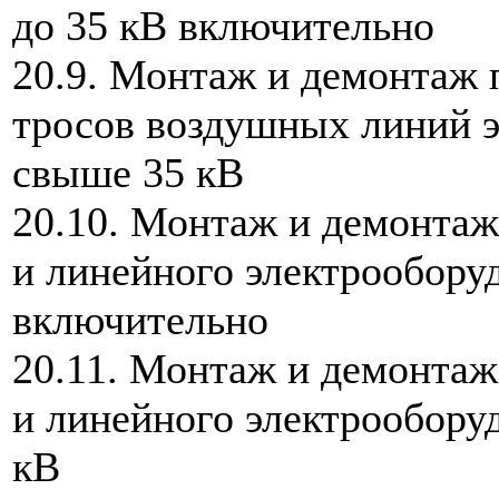
до 35 кВ включительно
20.9. Монтаж и демонтаж 
тросов воздушных линий 
свыше 35 кВ
20.10. Монтаж и демонта
и линейного электрообору
включительно
20.11. Монтаж и демонта
и линейного электрообору
кВ