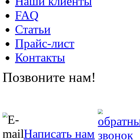
Наши клиенты
FAQ
Статьи
Прайс-лист
Контакты
Позвоните нам!
Написать нам