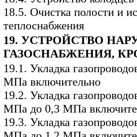
18.5. Очистка полости и 
теплоснабжения
19. УСТРОЙСТВО НА
ГАЗОСНАБЖЕНИЯ, К
19.1. Укладка газопроводо
МПа включительно
19.2. Укладка газопроводо
МПа до 0,3 МПа включите
19.3. Укладка газопроводо
МПа до 1,2 МПа включител