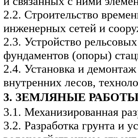
и связанных с ними элемен
2.2. Строительство времен
инженерных сетей и соор
2.3. Устройство рельсовы
фундаментов (опоры) ста
2.4. Установка и демонта
внутренних лесов, технол
3. ЗЕМЛЯНЫЕ РАБОТ
3.1. Механизированная раз
3.2. Разработка грунта и 