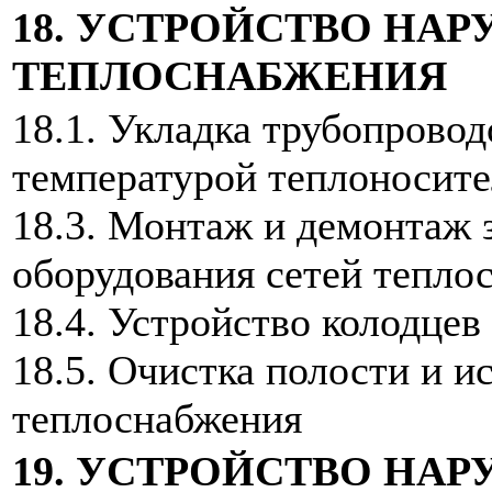
18. УСТРОЙСТВО НА
ТЕПЛОСНАБЖЕНИЯ
18.1. Укладка трубопрово
температурой теплоносите
18.3. Монтаж и демонтаж 
оборудования сетей тепло
18.4. Устройство колодцев
18.5. Очистка полости и 
теплоснабжения
19. УСТРОЙСТВО НА