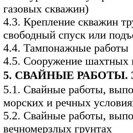
газовых скважин)
4.3. Крепление скважин тр
свободный спуск или подъ
4.4. Тампонажные работы
4.5. Сооружение шахтных 
5. СВАЙНЫЕ РАБОТЫ.
5.1. Свайные работы, выпо
морских и речных условия
5.2. Свайные работы, вып
вечномерзлых грунтах