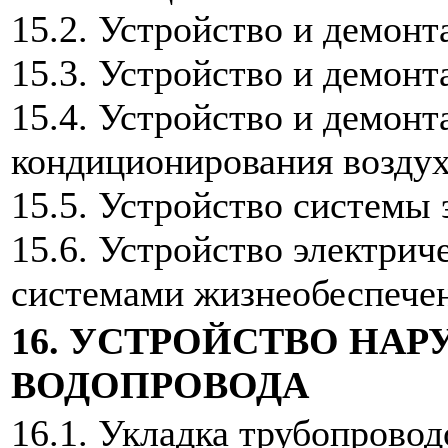
15.2. Устройство и демон
15.3. Устройство и демон
15.4. Устройство и демон
кондиционирования воздух
15.5. Устройство системы
15.6. Устройство электрич
системами жизнеобеспечен
16. УСТРОЙСТВО НА
ВОДОПРОВОДА
16.1. Укладка трубопрово