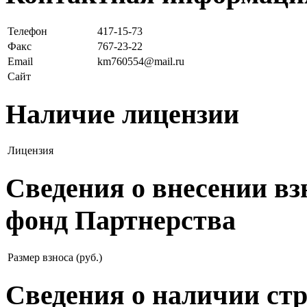
Телефон
417-15-73
Факс
767-23-22
Email
km760554@mail.ru
Сайт
Наличие лицензии
Лицензия
Сведения о внесении в
фонд Партнерства
Размер взноса (руб.)
Сведения о наличии ст