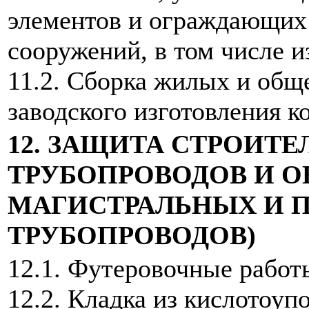
элементов и ограждающих 
сооружений, в том числе и
11.2. Сборка жилых и общ
заводского изготовления к
12. ЗАЩИТА СТРОИТ
ТРУБОПРОВОДОВ И О
МАГИСТРАЛЬНЫХ И
ТРУБОПРОВОДОВ)
12.1. Футеровочные работ
12.2. Кладка из кислотоу