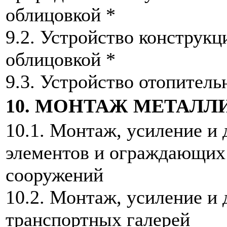
облицовкой *
9.2. Устройство конструкци
облицовкой *
9.3. Устройство отопитель
10. МОНТАЖ МЕТАЛ
10.1. Монтаж, усиление и
элементов и ограждающих 
сооружений
10.2. Монтаж, усиление и
транспортных галерей