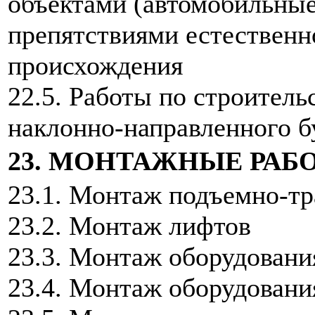
объектами (автомобильные
препятствиями естественн
происхождения
22.5. Работы по строитель
наклонно-направленного б
23. МОНТАЖНЫЕ РАБ
23.1. Монтаж подъемно-тр
23.2. Монтаж лифтов
23.3. Монтаж оборудовани
23.4. Монтаж оборудовани