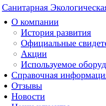
Санитарная Экологическа
О компании
История развития
Официальные свидет
Акции
Используемое обору
Справочная информаци
Отзывы
Новости