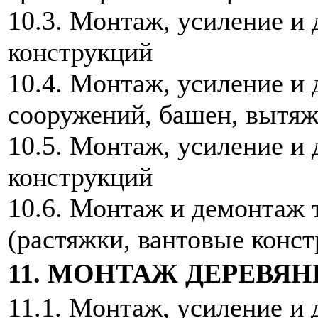
10.3. Монтаж, усиление и
конструкций
10.4. Монтаж, усиление и
сооружений, башен, вытя
10.5. Монтаж, усиление и
конструкций
10.6. Монтаж и демонтаж
(растяжки, вантовые конст
11. МОНТАЖ ДЕРЕВЯ
11.1. Монтаж, усиление и