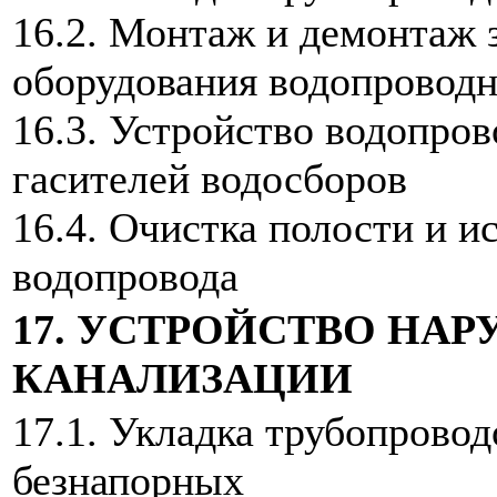
16.2. Монтаж и демонтаж 
оборудования водопроводн
16.3. Устройство водопров
гасителей водосборов
16.4. Очистка полости и 
водопровода
17. УСТРОЙСТВО НА
КАНАЛИЗАЦИИ
17.1. Укладка трубопрово
безнапорных