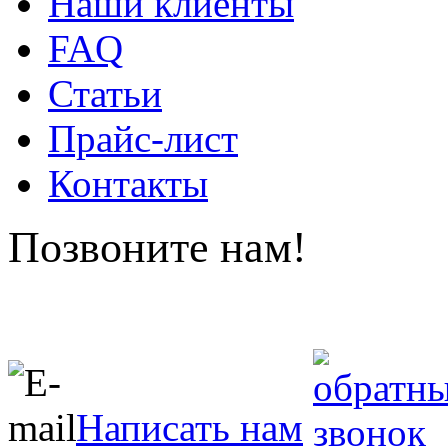
Наши клиенты
FAQ
Статьи
Прайс-лист
Контакты
Позвоните нам!
Написать нам