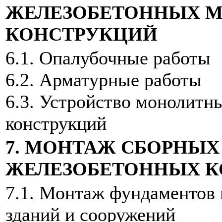
ЖЕЛЕЗОБЕТОННЫХ 
КОНСТРУКЦИЙ
6.1. Опалубочные работы
6.2. Арматурные работы
6.3. Устройство монолитн
конструкций
7. МОНТАЖ СБОРНЫХ
ЖЕЛЕЗОБЕТОННЫХ К
7.1. Монтаж фундаментов 
зданий и сооружений