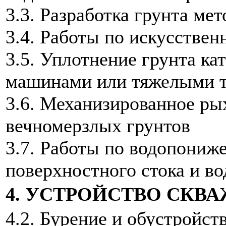
3.3. Разработка грунта ме
3.4. Работы по искусстве
3.5. Уплотнение грунта к
машинами или тяжелыми т
3.6. Механизированное ры
вечномерзлых грунтов
3.7. Работы по водопониж
поверхностного стока и во
4. УСТРОЙСТВО СКВ
4.2. Бурение и обустройст