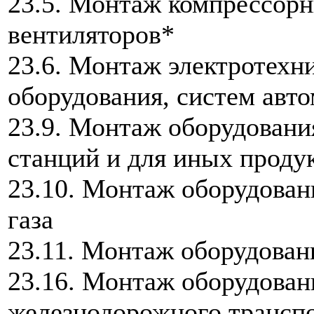
23.5. Монтаж компрессорн
вентиляторов*
23.6. Монтаж электротехн
оборудования, систем авт
23.9. Монтаж оборудовани
станций и для иных проду
23.10. Монтаж оборудова
газа
23.11. Монтаж оборудован
23.16. Монтаж оборудован
железнодорожного трансп