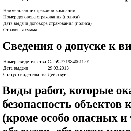
Наименование страховой компании
Номер договора страхования (полиса)
Дата выдачи договора страхования (полиса)
Страховая сумма
Сведения о допуске к в
Номер свидетельства
С-259-7719840611-01
Дата выдачи
29.03.2013
Статус свидетельства
Действует
Виды работ, которые о
безопасность объектов 
(кроме особо опасных и