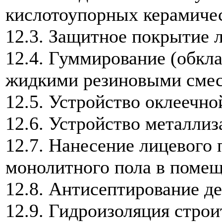
кислотоупорных керамиче
12.3. Защитное покрытие 
12.4. Гуммирование (обкл
жидкими резиновыми сме
12.5. Устройство оклеечно
12.6. Устройство металли
12.7. Нанесение лицевого
монолитного пола в помещ
12.8. Антисептирование д
12.9. Гидроизоляция стро