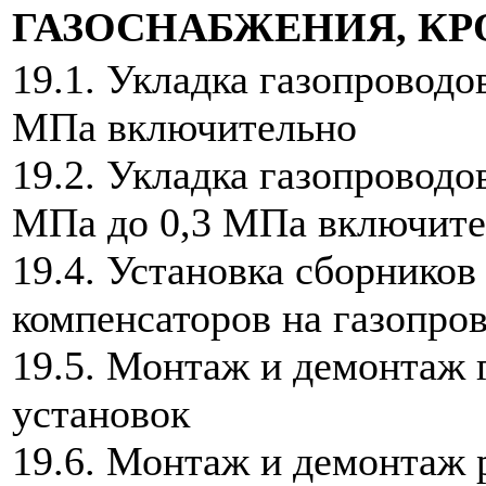
ГАЗОСНАБЖЕНИЯ, К
19.1. Укладка газопроводо
МПа включительно
19.2. Укладка газопроводо
МПа до 0,3 МПа включите
19.4. Установка сборников
компенсаторов на газопро
19.5. Монтаж и демонтаж 
установок
19.6. Монтаж и демонтаж 