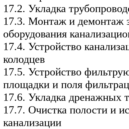
17.2. Укладка трубопрово
17.3. Монтаж и демонтаж 
оборудования канализацио
17.4. Устройство канализ
колодцев
17.5. Устройство фильтру
площадки и поля фильтра
17.6. Укладка дренажных 
17.7. Очистка полости и 
канализации