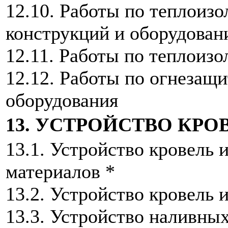
12.10. Работы по теплоизо
конструкций и оборудован
12.11. Работы по теплоизо
12.12. Работы по огнезащ
оборудования
13. УСТРОЙСТВО КРО
13.1. Устройство кровель
материалов *
13.2. Устройство кровель 
13.3. Устройство наливных