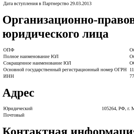
Дата вступления в Партнерство
29.03.2013
Организационно-правов
юридического лица
ОПФ
О
Полное наименование ЮЛ
О
Сокращенное наименование ЮЛ
О
Основной государственный регистрационный номер ОГРН
1
ИНН
7
Адрес
Юридический
105264, РФ, г. 
Почтовый
Контактная информаци