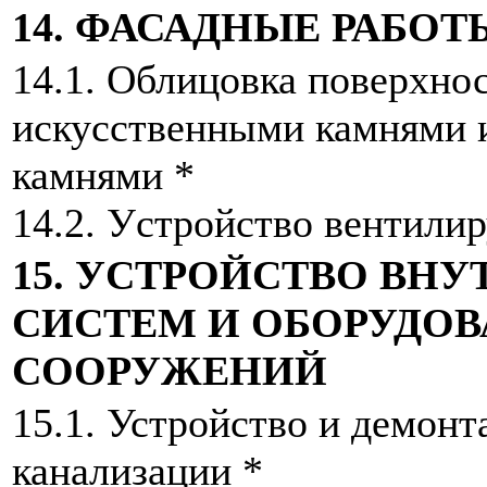
14. ФАСАДНЫЕ РАБОТ
14.1. Облицовка поверхно
искусственными камнями
камнями *
14.2. Устройство вентили
15. УСТРОЙСТВО ВН
СИСТЕМ И ОБОРУДОВ
СООРУЖЕНИЙ
15.1. Устройство и демон
канализации *