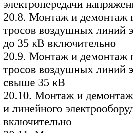
электропередачи напряжен
20.8. Монтаж и демонтаж 
тросов воздушных линий 
до 35 кВ включительно
20.9. Монтаж и демонтаж 
тросов воздушных линий 
свыше 35 кВ
20.10. Монтаж и демонта
и линейного электрообору
включительно