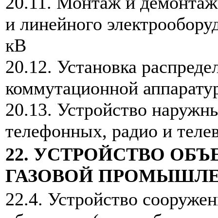
20.11. Монтаж и демонта
и линейного электрообору
кВ
20.12. Установка распреде
коммутационной аппарату
20.13. Устройство наружны
телефонных, радио и теле
22. УСТРОЙСТВО ОБ
ГАЗОВОЙ ПРОМЫШЛ
22.4. Устройство сооруже