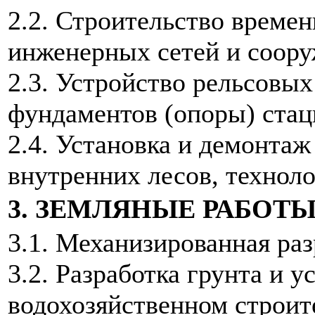
2.2. Строительство времен
инженерных сетей и соор
2.3. Устройство рельсовы
фундаментов (опоры) ста
2.4. Установка и демонта
внутренних лесов, технол
3. ЗЕМЛЯНЫЕ РАБОТ
3.1. Механизированная раз
3.2. Разработка грунта и 
водохозяйственном строит