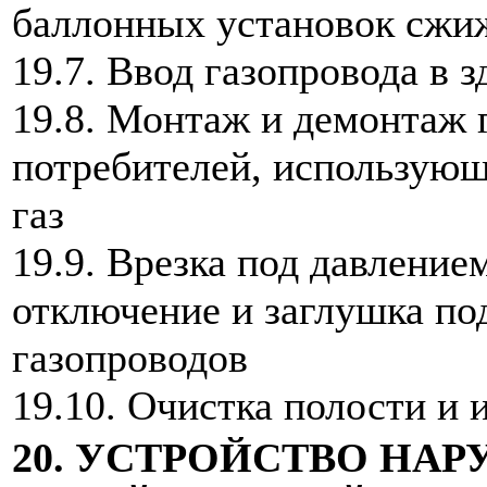
баллонных установок сжиж
19.7. Ввод газопровода в 
19.8. Монтаж и демонтаж 
потребителей, использую
газ
19.9. Врезка под давлени
отключение и заглушка п
газопроводов
19.10. Очистка полости и
20. УСТРОЙСТВО НА