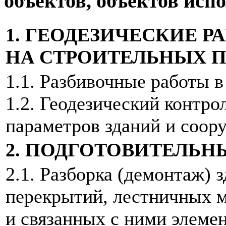
объектов, объектов исп
1. ГЕОДЕЗИЧЕСКИЕ 
НА СТРОИТЕЛЬНЫХ 
1.1. Разбивочные работы в
1.2. Геодезический контро
параметров зданий и соор
2. ПОДГОТОВИТЕЛЬН
2.1. Разборка (демонтаж) 
перекрытий, лестничных 
и связанных с ними элемен