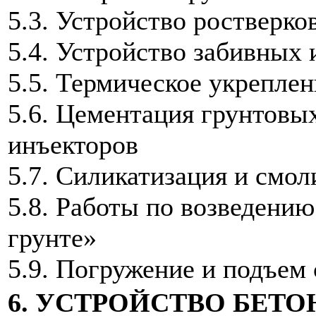
5.3. Устройство ростверко
5.4. Устройство забивных
5.5. Термическое укреплен
5.6. Цементация грунтовы
инъекторов
5.7. Силикатизация и смол
5.8. Работы по возведени
грунте»
5.9. Погружение и подъем
6. УСТРОЙСТВО БЕТ