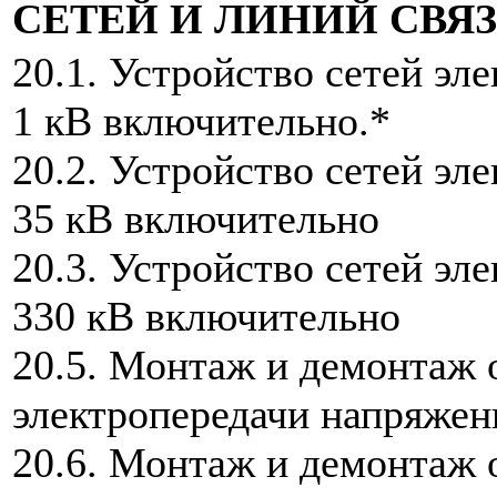
СЕТЕЙ И ЛИНИЙ СВЯ
20.1. Устройство сетей э
1 кВ включительно.*
20.2. Устройство сетей э
35 кВ включительно
20.3. Устройство сетей э
330 кВ включительно
20.5. Монтаж и демонтаж 
электропередачи напряжен
20.6. Монтаж и демонтаж 