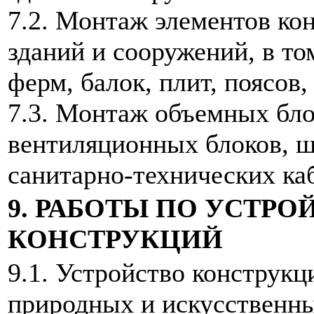
7.2. Монтаж элементов ко
зданий и сооружений, в то
ферм, балок, плит, поясов,
7.3. Монтаж объемных бло
вентиляционных блоков, ш
санитарно-технических ка
9. РАБОТЫ ПО УСТР
КОНСТРУКЦИЙ
9.1. Устройство конструкц
природных и искусственны